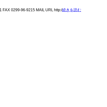
 0299-96-9215 MAIL URL http:/
続きを読む