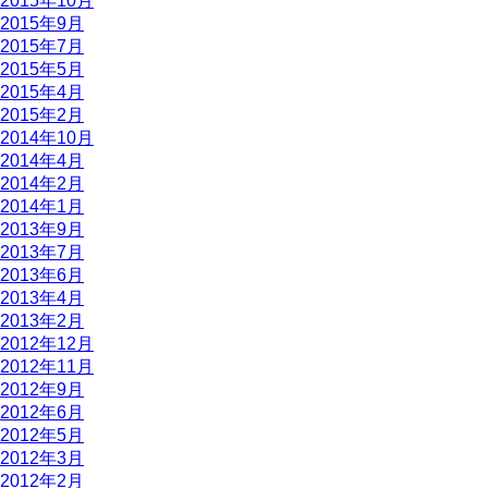
2015年10月
2015年9月
2015年7月
2015年5月
2015年4月
2015年2月
2014年10月
2014年4月
2014年2月
2014年1月
2013年9月
2013年7月
2013年6月
2013年4月
2013年2月
2012年12月
2012年11月
2012年9月
2012年6月
2012年5月
2012年3月
2012年2月