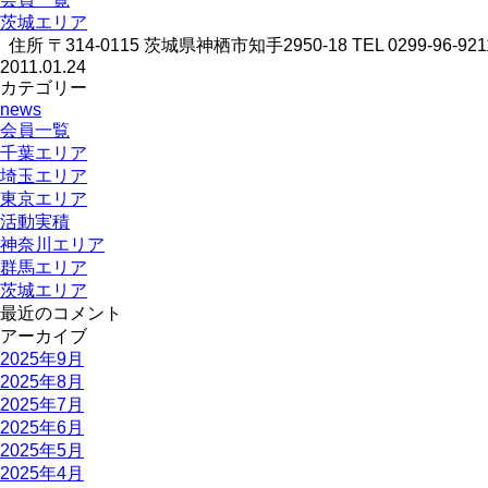
茨城エリア
住所 〒314-0115 茨城県神栖市知手2950-18 TEL 0299-96-9211 FAX
2011.01.24
カテゴリー
news
会員一覧
千葉エリア
埼玉エリア
東京エリア
活動実積
神奈川エリア
群馬エリア
茨城エリア
最近のコメント
アーカイブ
2025年9月
2025年8月
2025年7月
2025年6月
2025年5月
2025年4月