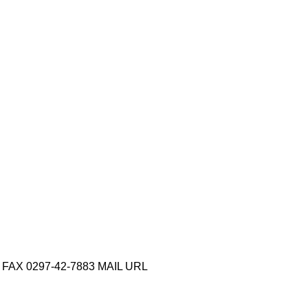
X 0297-42-7883 MAIL URL