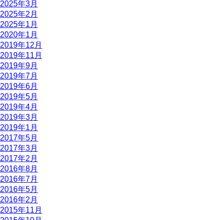
2025年3月
2025年2月
2025年1月
2020年1月
2019年12月
2019年11月
2019年9月
2019年7月
2019年6月
2019年5月
2019年4月
2019年3月
2019年1月
2017年5月
2017年3月
2017年2月
2016年8月
2016年7月
2016年5月
2016年2月
2015年11月